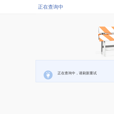
正在查询中
正在查询中，请刷新重试