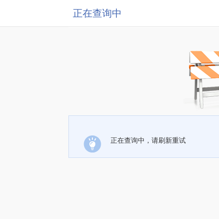
正在查询中
正在查询中，请刷新重试