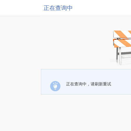
正在查询中
正在查询中，请刷新重试