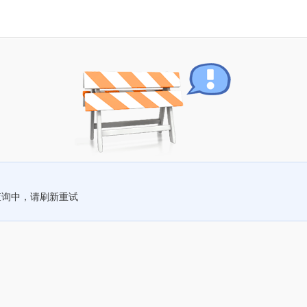
查询中，请刷新重试