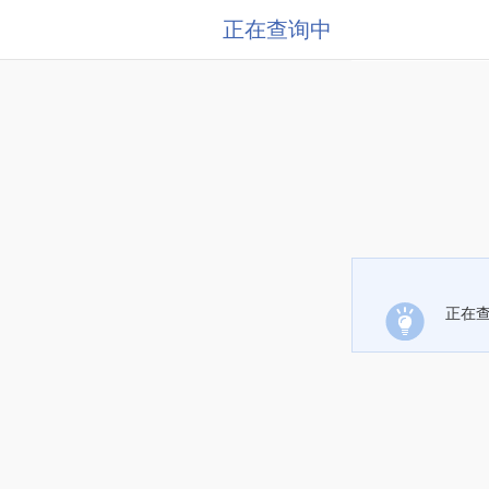
正在查询中
正在