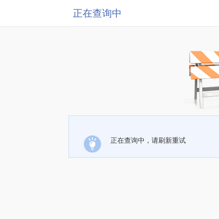
正在查询中
正在查询中，请刷新重试