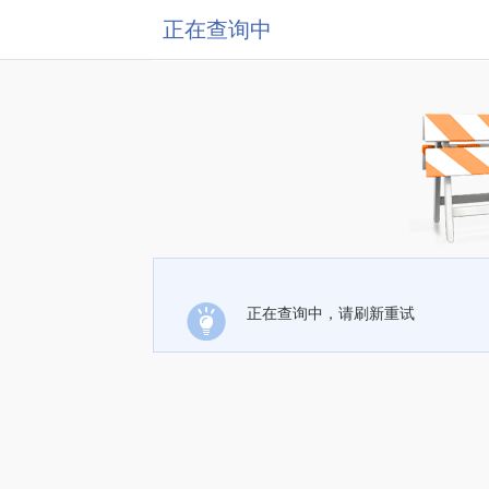
正在查询中
正在查询中，请刷新重试